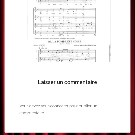
Laisser un commentaire
Vous devez
vous connecter
pour publier un
commentaire.