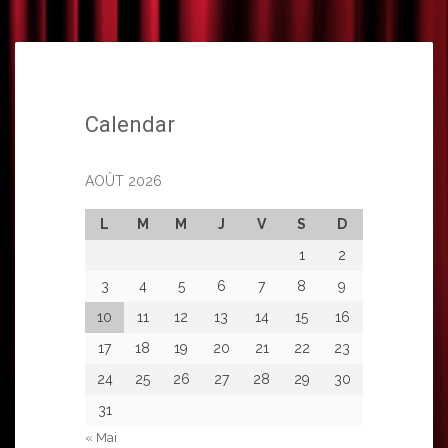
Calendar
AOÛT 2026
L
M
M
J
V
S
D
1
2
3
4
5
6
7
8
9
10
11
12
13
14
15
16
17
18
19
20
21
22
23
24
25
26
27
28
29
30
31
« Mai