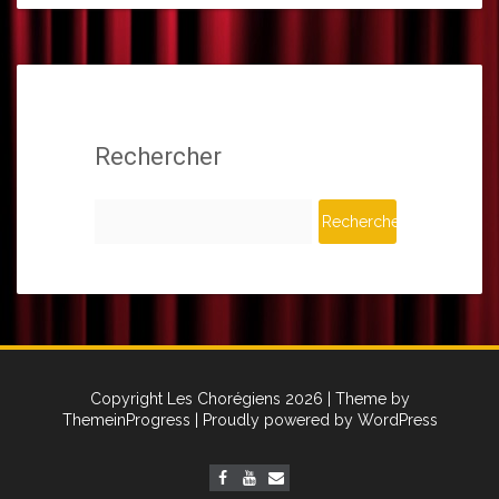
Rechercher
Rechercher :
Copyright Les Chorégiens 2026
| Theme by
ThemeinProgress
| Proudly powered by WordPress