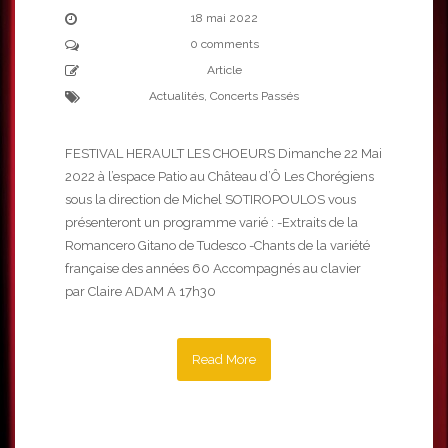
18 mai 2022
0 comments
Article
Actualités
,
Concerts Passés
FESTIVAL HERAULT LES CHOEURS Dimanche 22 Mai
2022 à l’espace Patio au Château d’Ô Les Chorégiens
sous la direction de Michel SOTIROPOULOS vous
présenteront un programme varié : -Extraits de la
Romancero Gitano de Tudesco -Chants de la variété
française des années 60 Accompagnés au clavier
par Claire ADAM A 17h30
Read More