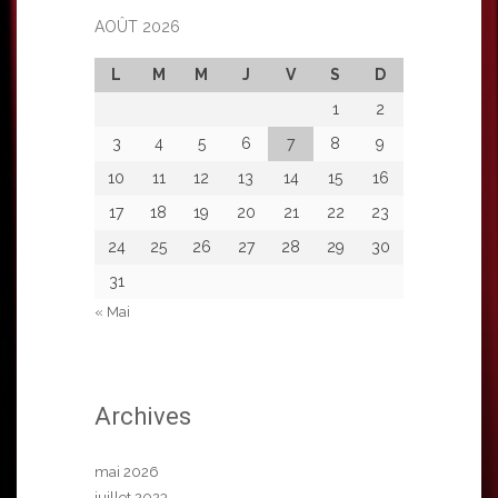
AOÛT 2026
L
M
M
J
V
S
D
1
2
3
4
5
6
7
8
9
10
11
12
13
14
15
16
17
18
19
20
21
22
23
24
25
26
27
28
29
30
31
« Mai
Archives
mai 2026
juillet 2023