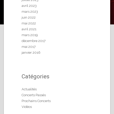
avril 2023
mars 2023
juin 2022
mai 2022
avril 2021
mars 2019
décembre 2017
mai 2017
janvier 2016
Catégories
Actualités
Concerts Passés
Prochains Concerts
Vidéos