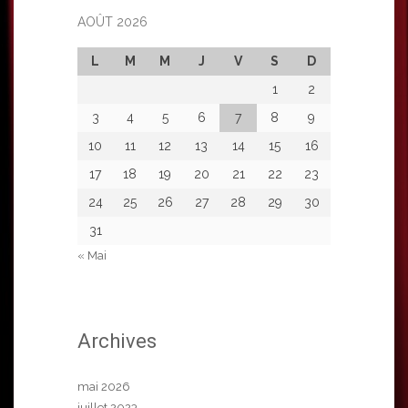
AOÛT 2026
L
M
M
J
V
S
D
1
2
3
4
5
6
7
8
9
10
11
12
13
14
15
16
17
18
19
20
21
22
23
24
25
26
27
28
29
30
31
« Mai
Archives
mai 2026
juillet 2023