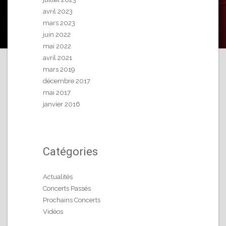
avril 2023
mars 2023
juin 2022
mai 2022
avril 2021
mars 2019
décembre 2017
mai 2017
janvier 2016
Catégories
Actualités
Concerts Passés
Prochains Concerts
Vidéos