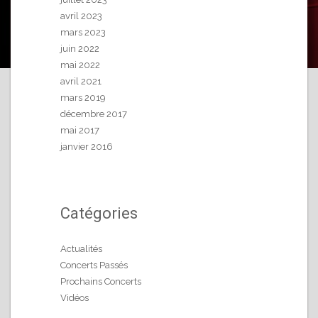
avril 2023
mars 2023
juin 2022
mai 2022
avril 2021
mars 2019
décembre 2017
mai 2017
janvier 2016
Catégories
Actualités
Concerts Passés
Prochains Concerts
Vidéos