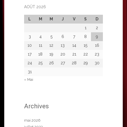
AOÛT 2026
L
M
M
J
V
S
D
1
2
3
4
5
6
7
8
9
10
11
12
13
14
15
16
17
18
19
20
21
22
23
24
25
26
27
28
29
30
31
« Mai
Archives
mai 2026
juillet 2023