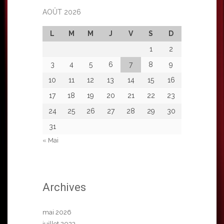
AOÛT 2026
L
M
M
J
V
S
D
1
2
3
4
5
6
7
8
9
10
11
12
13
14
15
16
17
18
19
20
21
22
23
24
25
26
27
28
29
30
31
« Mai
Archives
mai 2026
juillet 2023