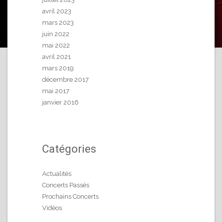
avril 2023
mars 2023
juin 2022
mai 2022
avril 2021
mars 2019
décembre 2017
mai 2017
janvier 2016
Catégories
Actualités
Concerts Passés
Prochains Concerts
Vidéos