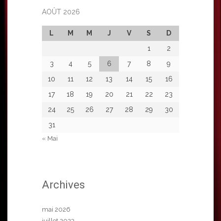
AOÛT 2026
L
M
M
J
V
S
D
1
2
3
4
5
6
7
8
9
10
11
12
13
14
15
16
17
18
19
20
21
22
23
24
25
26
27
28
29
30
31
« Mai
Archives
mai 2026
juillet 2023