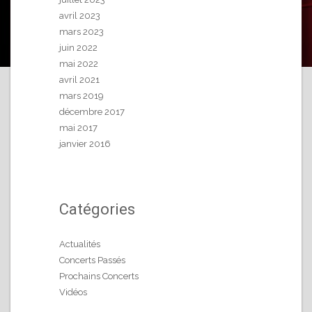
avril 2023
mars 2023
juin 2022
mai 2022
avril 2021
mars 2019
décembre 2017
mai 2017
janvier 2016
Catégories
Actualités
Concerts Passés
Prochains Concerts
Vidéos