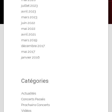
juillet 2023
avril 2023
mars 2023
juin 2022
mai 2022
avril 2021
mars 2019
décembre 2017
mai 2017
janvier 2016
Catégories
Actualités
Concerts Passés
Prochains Concerts
Vidéos