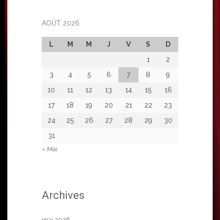
AOÛT 2026
L
M
M
J
V
S
D
1
2
3
4
5
6
7
8
9
10
11
12
13
14
15
16
17
18
19
20
21
22
23
24
25
26
27
28
29
30
31
« Mai
Archives
mai 2026