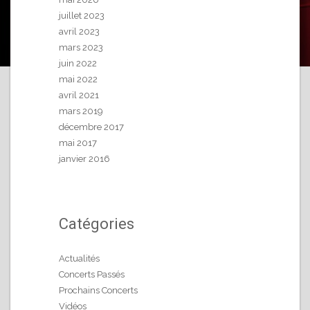
juillet 2023
avril 2023
mars 2023
juin 2022
mai 2022
avril 2021
mars 2019
décembre 2017
mai 2017
janvier 2016
Catégories
Actualités
Concerts Passés
Prochains Concerts
Vidéos