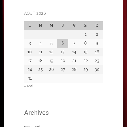
AOÛT 2026
L
M
M
J
V
S
D
1
2
3
4
5
6
7
8
9
10
11
12
13
14
15
16
17
18
19
20
21
22
23
24
25
26
27
28
29
30
31
« Mai
Archives
mai 2026