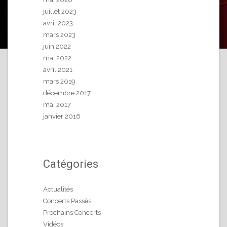
juillet 2023
avril 2023
mars 2023
juin 2022
mai 2022
avril 2021
mars 2019
décembre 2017
mai 2017
janvier 2016
Catégories
Actualités
Concerts Passés
Prochains Concerts
Vidéos