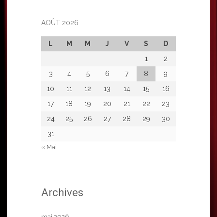
AOÛT 2026
L
M
M
J
V
S
D
1
2
3
4
5
6
7
8
9
10
11
12
13
14
15
16
17
18
19
20
21
22
23
24
25
26
27
28
29
30
31
« Mai
Archives
mai 2026