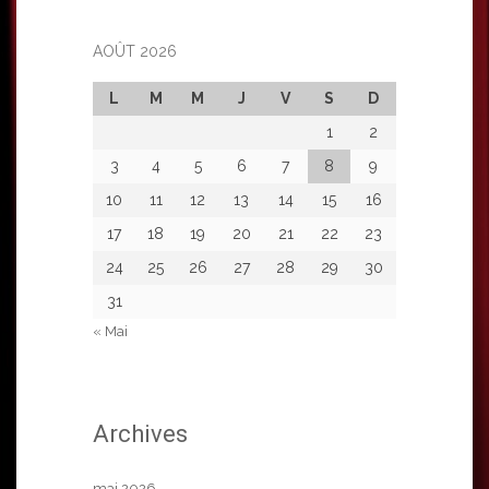
AOÛT 2026
L
M
M
J
V
S
D
1
2
3
4
5
6
7
8
9
10
11
12
13
14
15
16
17
18
19
20
21
22
23
24
25
26
27
28
29
30
31
« Mai
Archives
mai 2026