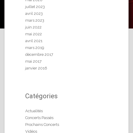
juillet 2023
avril 2023
mars 2023
juin 2022
mai 2022
avril 2021
mars 2019
décembre 2017
mai 2017
janvier 2016
Catégories
Actualités
Concerts Passés
Prochains Concerts
Vidéos