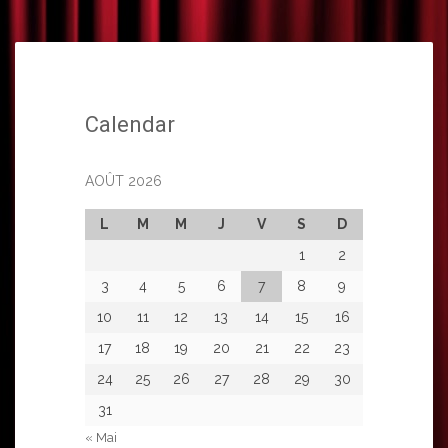
Calendar
AOÛT 2026
L
M
M
J
V
S
D
1
2
3
4
5
6
7
8
9
10
11
12
13
14
15
16
17
18
19
20
21
22
23
24
25
26
27
28
29
30
31
« Mai