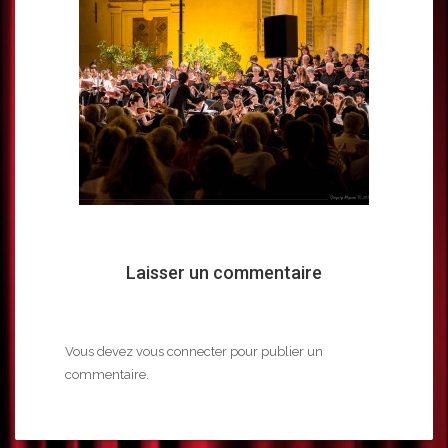
Laisser un commentaire
Vous devez
vous connecter
pour publier un
commentaire.