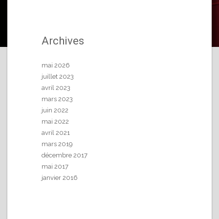
Archives
mai 2026
juillet 2023
avril 2023
mars 2023
juin 2022
mai 2022
avril 2021
mars 2019
décembre 2017
mai 2017
janvier 2016