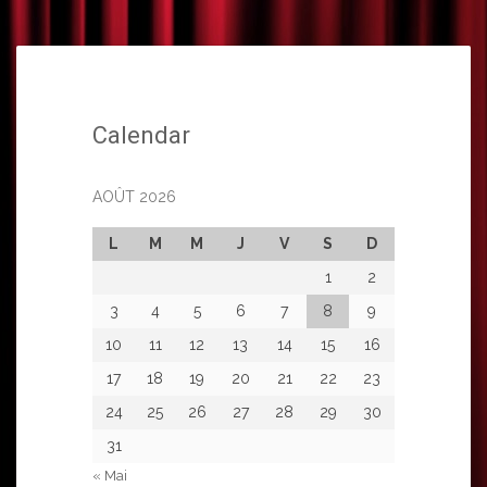
Calendar
AOÛT 2026
L
M
M
J
V
S
D
1
2
3
4
5
6
7
8
9
10
11
12
13
14
15
16
17
18
19
20
21
22
23
24
25
26
27
28
29
30
31
« Mai