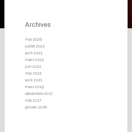
Archives
mai 2026
juillet 2023
avril 2023
mars 2023
juin 2022
mai 2022
avril 2021
mars 2019
décembre 2017
mai 2017
janvier 2016