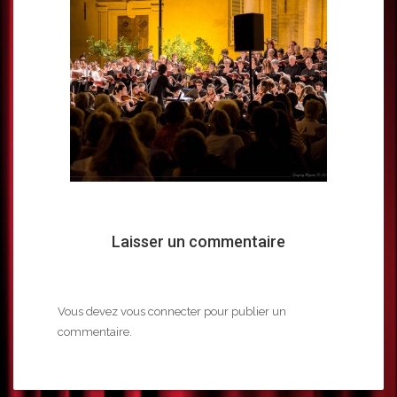
Laisser un commentaire
Vous devez
vous connecter
pour publier un
commentaire.