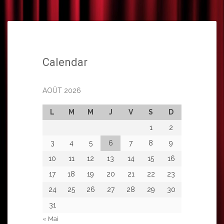
Calendar
AOÛT 2026
L
M
M
J
V
S
D
1
2
3
4
5
6
7
8
9
10
11
12
13
14
15
16
17
18
19
20
21
22
23
24
25
26
27
28
29
30
31
« Mai