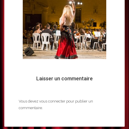
Laisser un commentaire
Vous devez
vous connecter
pour publier un
commentaire.