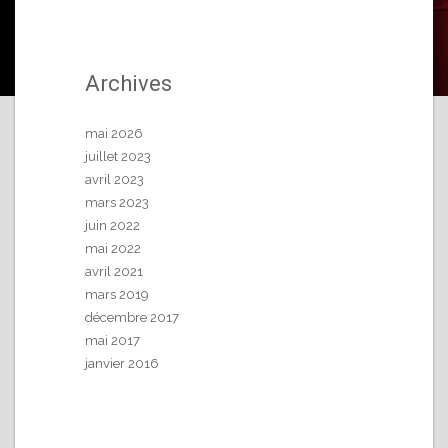
Archives
mai 2026
juillet 2023
avril 2023
mars 2023
juin 2022
mai 2022
avril 2021
mars 2019
décembre 2017
mai 2017
janvier 2016