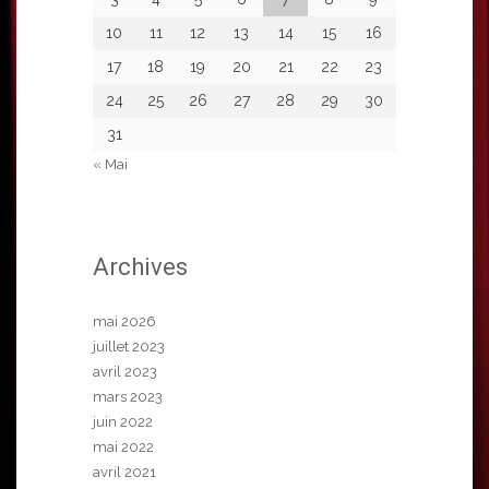
10
11
12
13
14
15
16
17
18
19
20
21
22
23
24
25
26
27
28
29
30
31
« Mai
Archives
mai 2026
juillet 2023
avril 2023
mars 2023
juin 2022
mai 2022
avril 2021